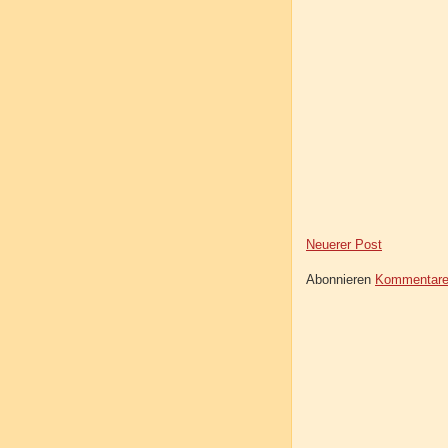
Neuerer Post
Abonnieren
Kommentare